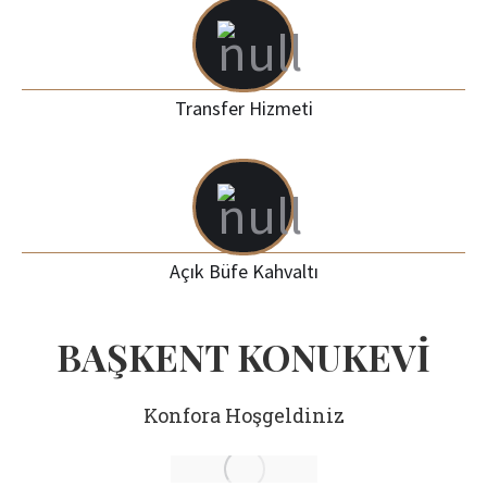
Transfer Hizmeti
Açık Büfe Kahvaltı
BAŞKENT KONUKEVİ
Konfora Hoşgeldiniz