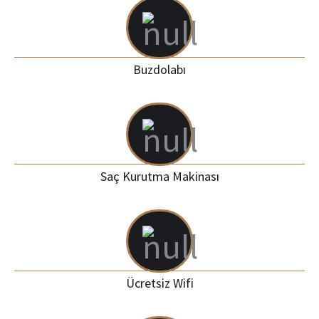
Buzdolabı
Saç Kurutma Makinası
Ücretsiz Wifi